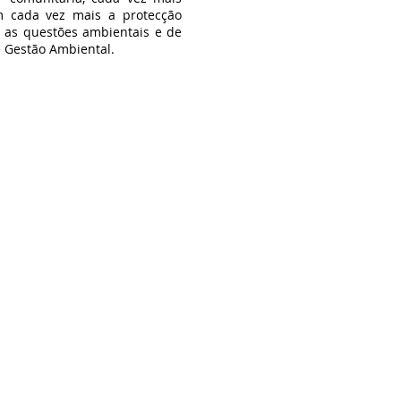
m cada vez mais a protecção
 as questões ambientais e de
e Gestão Ambiental.