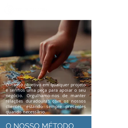
O nosso objetivo em qualquer projeto
é sermos uma peça para apoiar o seu
negócio. Orgulhamo-nos de manter
relações duradouras com os nossos
clientes, estando sempre presentes
quando necessário.
O NOSSO MÉTODO